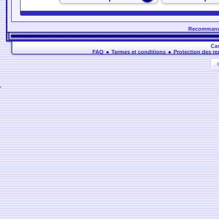
Recommander
Cas
FAQ
Termes et conditions
Protection des r