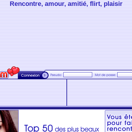
Rencontre, amour, amitié, flirt, plaisir