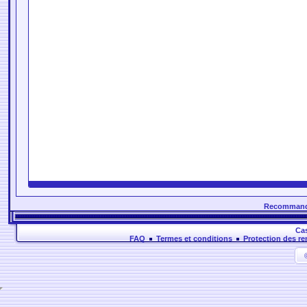
Recommander
Cas
FAQ
Termes et conditions
Protection des r