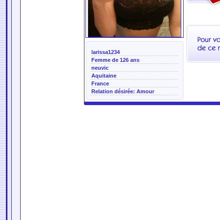
larissa1234
Femme de 126 ans
neuvic
Aquitaine
France
Relation désirée: Amour