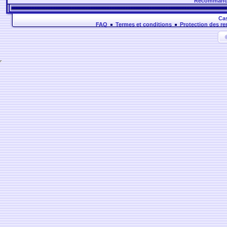
Recommande
Cas
FAQ
Termes et conditions
Protection des r