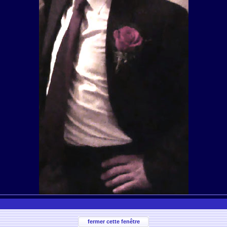
fermer cette fenêtre